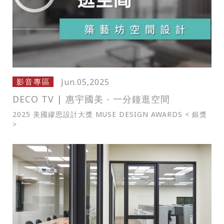
僅必需的
Cookies
同意
Jun.05,2025
影音專區
DECO TV | 惠宇國美 - 一分鐘逛空間
2025 美國繆思設計大獎 MUSE DESIGN AWARDS < 銀獎
>