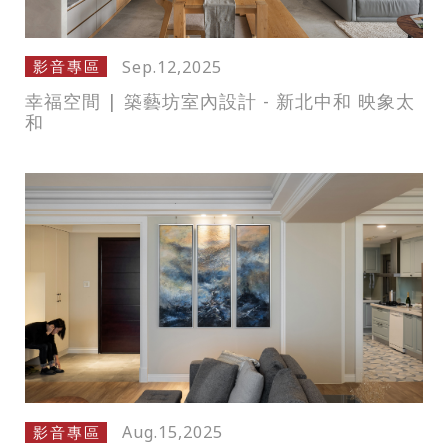
Sep.12,2025
影音專區
幸福空間 | 築藝坊室內設計 - 新北中和 映象太
和
Aug.15,2025
影音專區