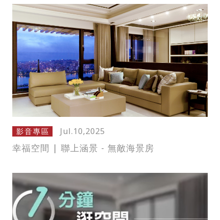
Jul.10,2025
影音專區
幸福空間 | 聯上涵景 - 無敵海景房