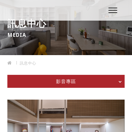
訊息中心
MEDIA
訊息中心
影音專區