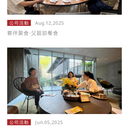
Aug.12,2025
公司活動
夥伴聚會-父親節餐會
Jun.05,2025
公司活動