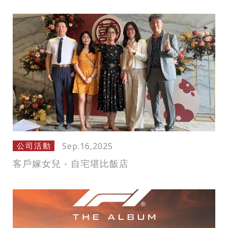
Sep.16,2025
公司活動
客戶嫁女兒 - 自宅堪比飯店