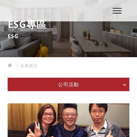
ESG專區
ESG
企業責任
公司活動