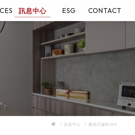
訊息中心
ICES
ESG
CONTACT
訊息中心
藝起討論BLOG