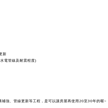
更新
水電管線及耐震程度)
補強、管線更新等工程，是可以讓房屋再使用20至30年的喔~