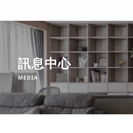
訊息中心
MEDIA