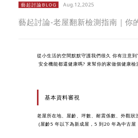
Aug.12,2025
藝起討論BLOG
藝起討論-老屋翻新檢測指南｜你
從小生活的空間默默守護我們很久 你有注意到
安全機能都還健康嗎? 來幫你的家做個健康檢
基本資料審視
老屋所在地、屋齡、坪數、耐震係數、外觀狀
(屋齡5 年以下為新成屋，5 到20 年為中古屋