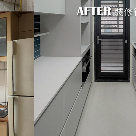
僅必需的
Cookies
同意