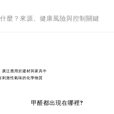
醛是什麼？來源、健康風險與控制關鍵
，廣泛應用於建材與家具中
有刺激性氣味的化學物質
甲醛都出現在哪裡?