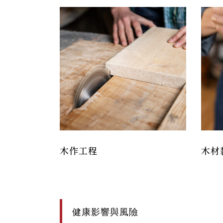
木作工程
木材
健康影響與風險