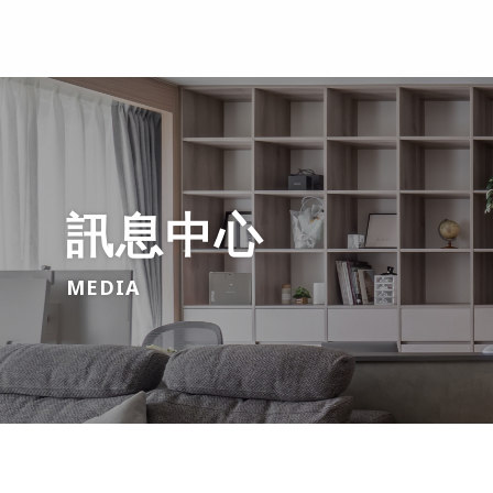
訊息中心
MEDIA