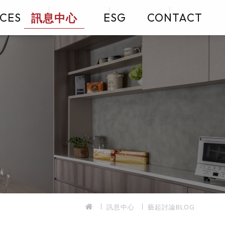
訊息中心
ICES
ESG
CONTACT
訊息中心
藝起討論BLOG