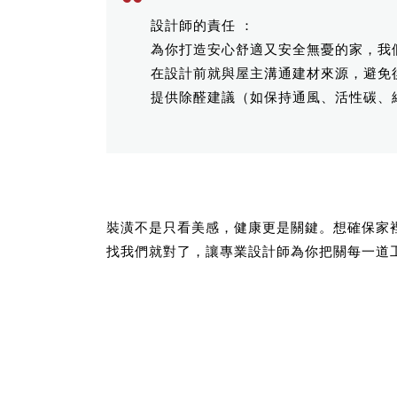
設計師的責任 ：
為你打造安心舒適又安全無憂的家，我
在設計前就與屋主溝通建材來源，避免
提供除醛建議（如保持通風、活性碳、
裝潢不是只看美感，健康更是關鍵。想確保家
找我們就對了，讓專業設計師為你把關每一道