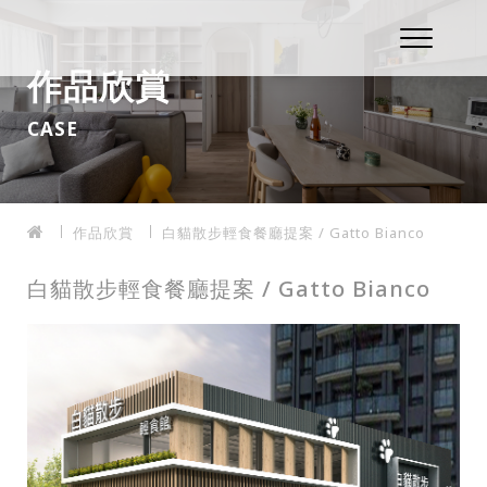
作品欣賞
CASE
作品欣賞
白貓散步輕食餐廳提案 / Gatto Bianco
白貓散步輕食餐廳提案 / Gatto Bianco