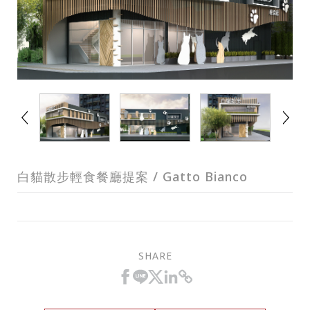
白貓散步輕食餐廳提案 / Gatto Bianco
SHARE