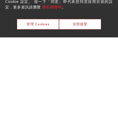
Cookie 設定。 按一下「同意」即代表您同意採用目前的設
定，更多資訊請瀏覽
隱私權聲明
。
管理 Cookies
全部接受