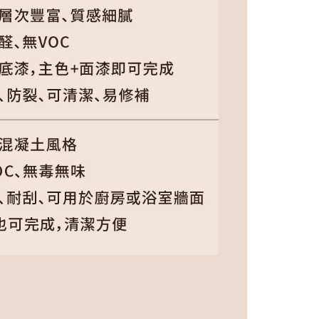
僅必需的
Cookies
同意