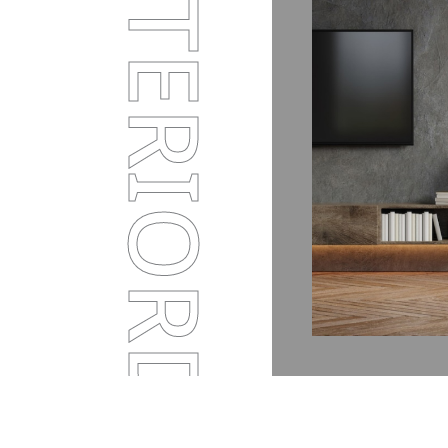
INTERIORDESIGN