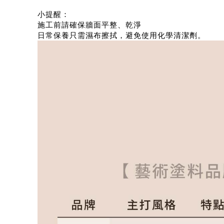
小提醒：
施工前請確保牆面平整、乾淨
日常保養只需濕布擦拭，避免使用化學清潔劑。