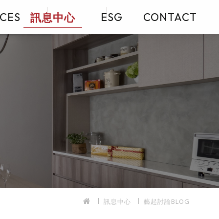
訊息中心
ICES
ESG
CONTACT
訊息中心
藝起討論BLOG