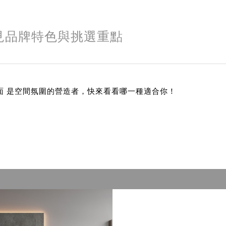
見品牌特色與挑選重點
面 是空間氛圍的營造者，快來看看哪一種適合你！