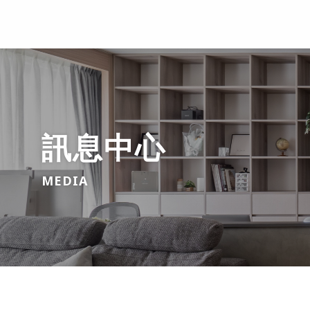
訊息中心
MEDIA