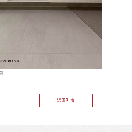
南
返回列表